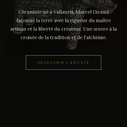
Céramiste né à Vallauris, Marcel Giraud
façonne la terre avec la rigueur du maître
artisan et la liberté du créateur. Une œuvre à la
croisée de la tradition et de l'alchimie.
DÉCOUVRIR L'ARTISTE