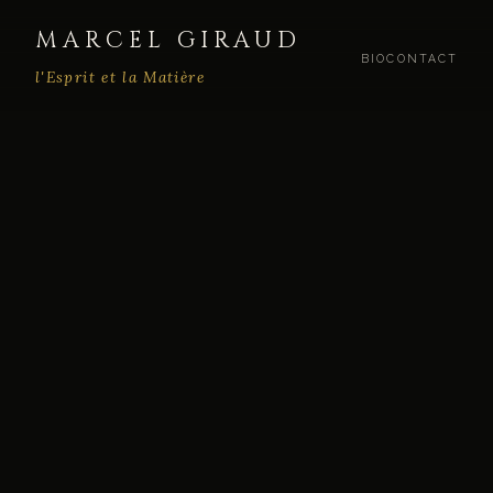
MARCEL GIRAUD
BIO
CONTACT
l'Esprit et la Matière